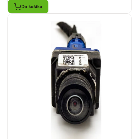
Do košíka