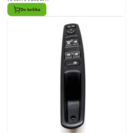
Do košíka