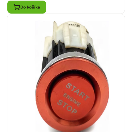
Do košíka