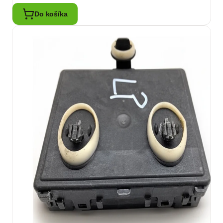
Do košíka