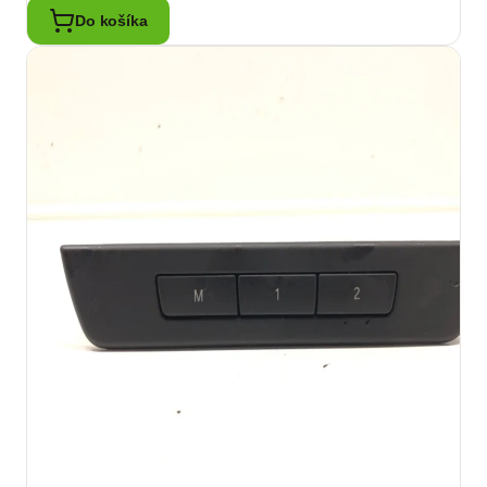
Do košíka