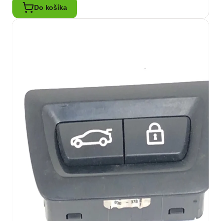
Do košíka