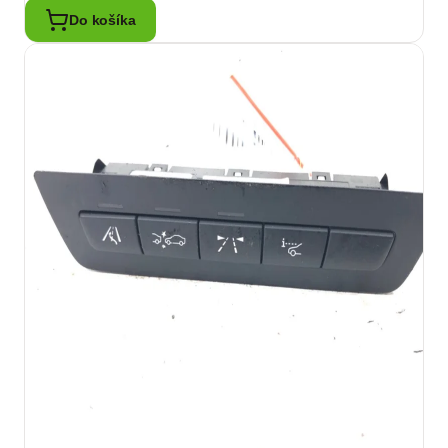
Do košíka