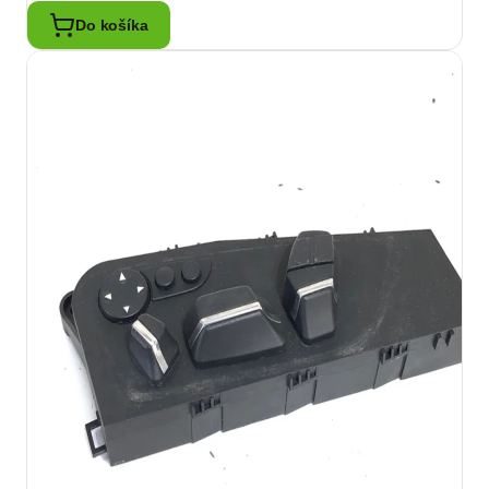
Do košíka