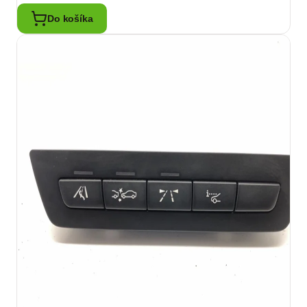
Do košíka