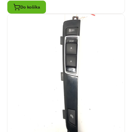
Do košíka