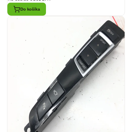
Do košíka