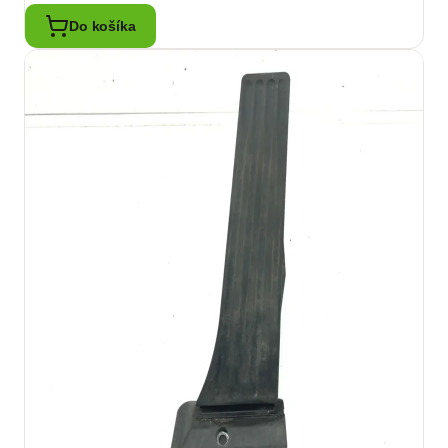
Do košíka