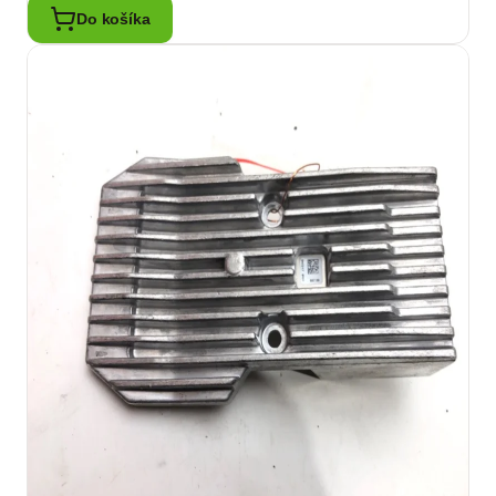
Do košíka