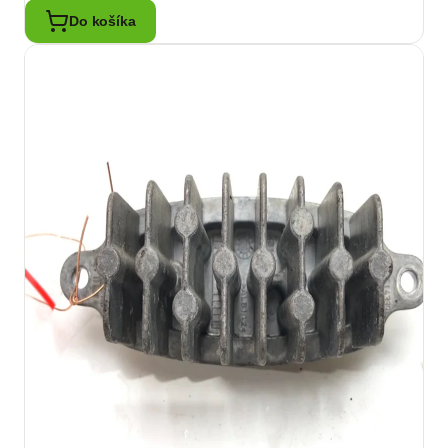
Do košíka