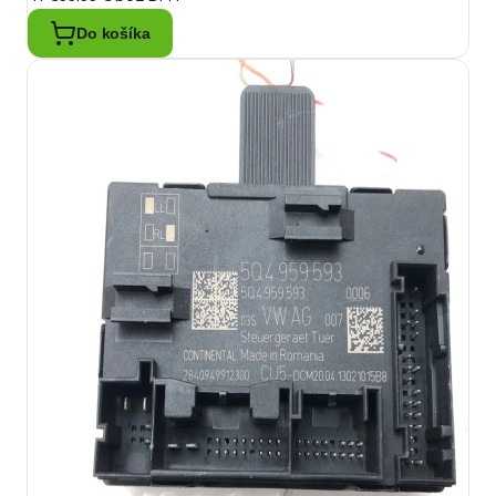
Do košíka