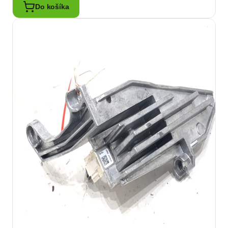
Do košíka