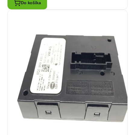
Do košíka