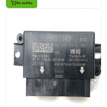
Do košíka