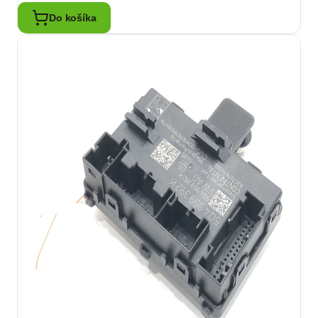
Do košíka