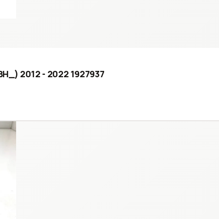
 (BH_) 2012 - 2022 1927937