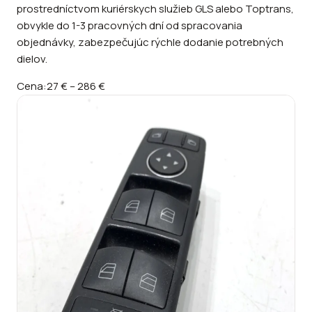
prostredníctvom kuriérskych služieb GLS alebo Toptrans,
obvykle do 1-3 pracovných dní od spracovania
objednávky, zabezpečujúc rýchle dodanie potrebných
dielov.
Cena:
27 €
–
286 €