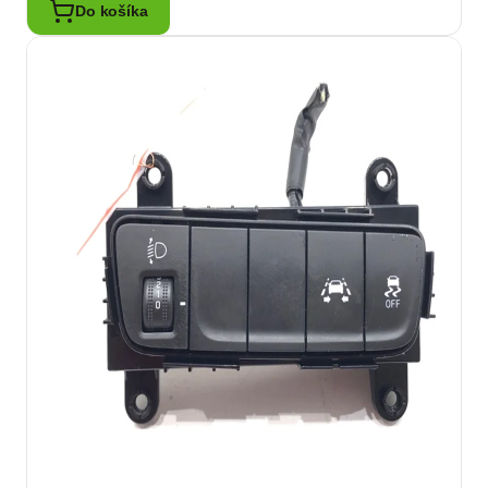
Do košíka