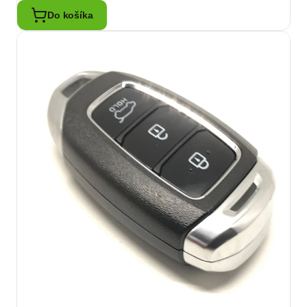
Do košíka