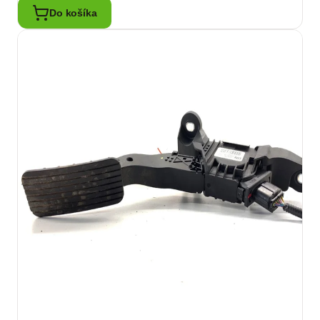
Do košíka