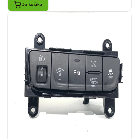
Do košíka