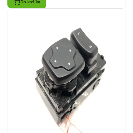
Do košíka