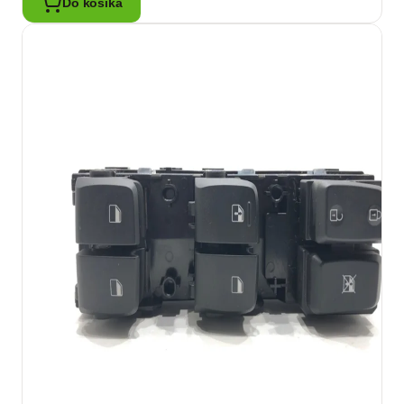
Do košíka