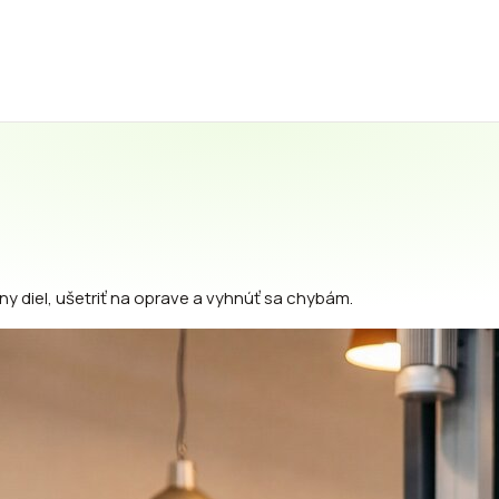
ny diel, ušetriť na oprave a vyhnúť sa chybám.