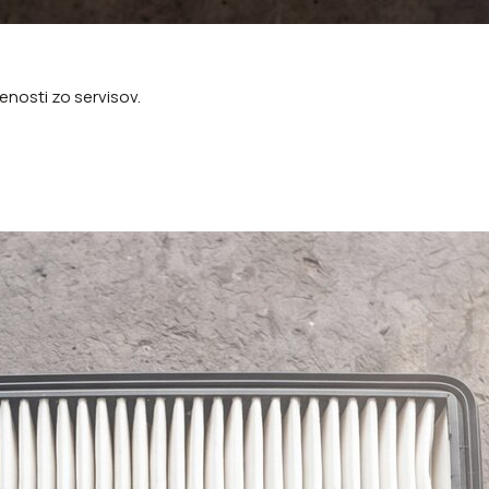
nosti zo servisov.