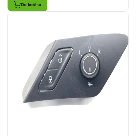
Do košíka