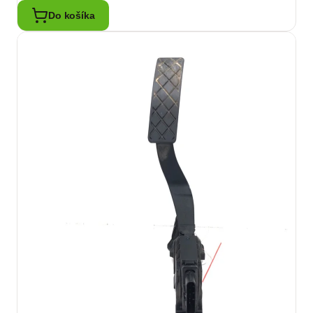
Do košíka