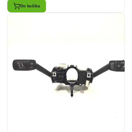
Do košíka