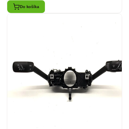
Do košíka