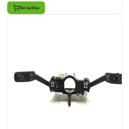
Do košíka