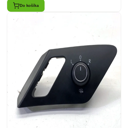
Do košíka