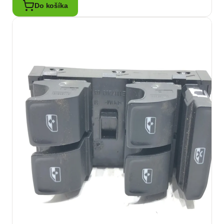
Do košíka