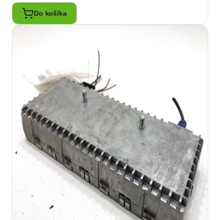
Do košíka