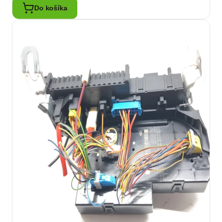
Do košíka