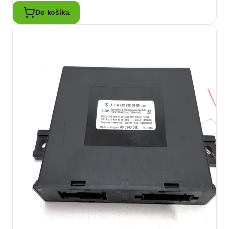
Do košíka