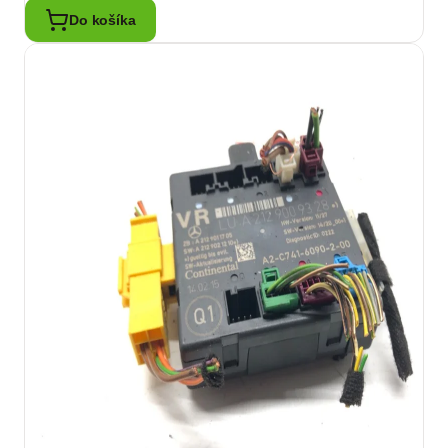
Do košíka