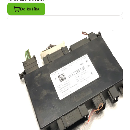
Do košíka