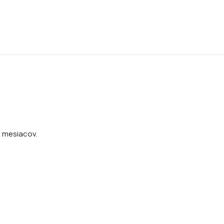
2 mesiacov.