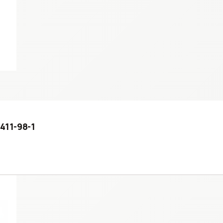
4411-98-1