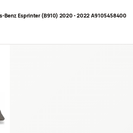
es-Benz Esprinter (B910) 2020 - 2022 A9105458400