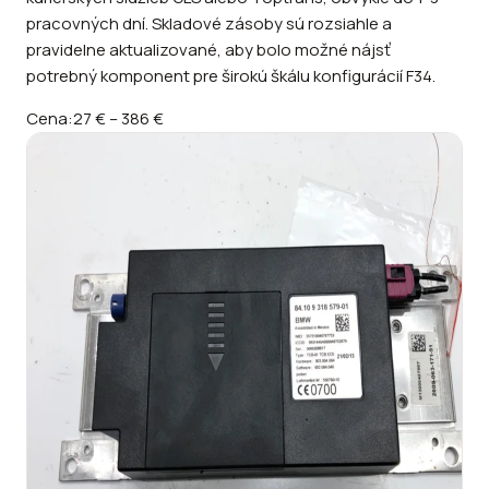
pracovných dní. Skladové zásoby sú rozsiahle a
pravidelne aktualizované, aby bolo možné nájsť
potrebný komponent pre širokú škálu konfigurácií F34.
Cena:
27 €
–
386 €