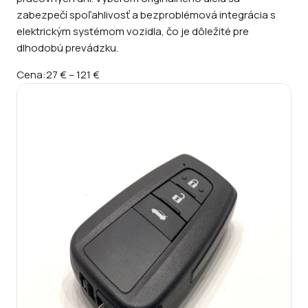
zabezpečí spoľahlivosť a bezproblémová integrácia s
elektrickým systémom vozidla, čo je dôležité pre
dlhodobú prevádzku.
Cena:
27 €
–
121 €