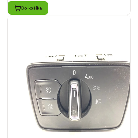
Do košíka