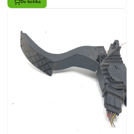
Do košíka