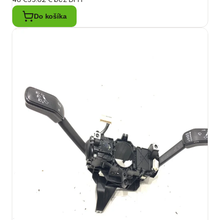
Do košíka