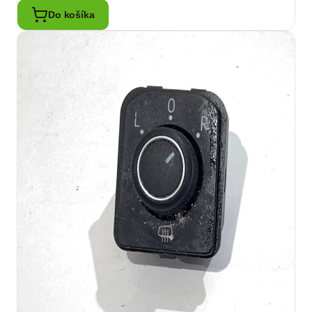
Do košíka