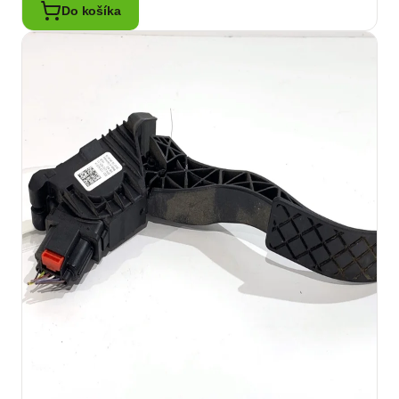
Do košíka