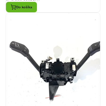
Do košíka