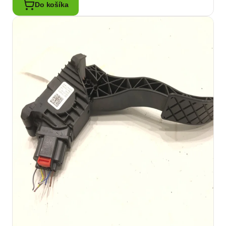
Do košíka