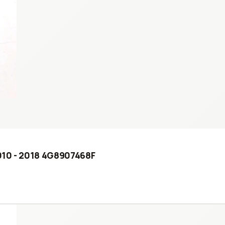
010 - 2018 4G8907468F