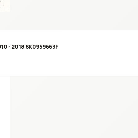
010 - 2018 8K0959663F