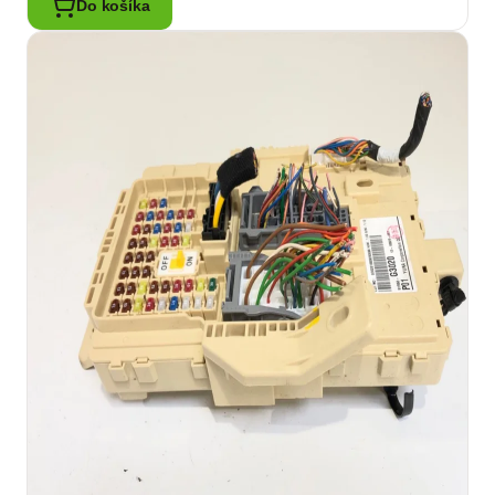
Do košíka