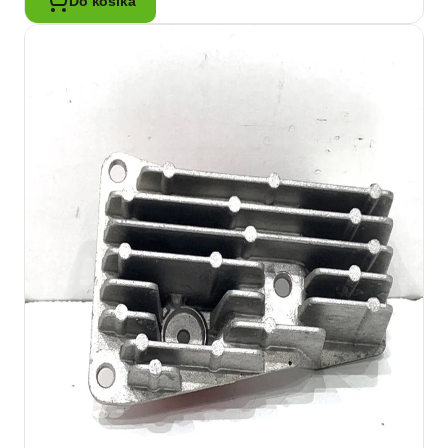
Do košíka