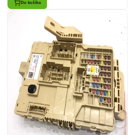
Do košíka