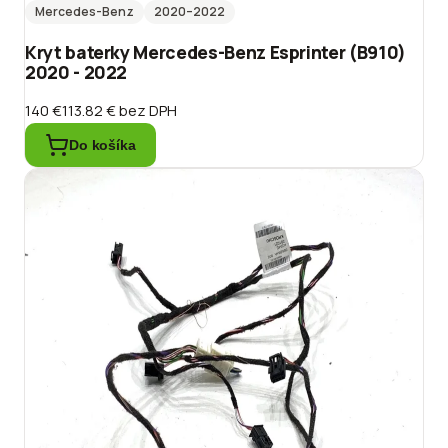
Mercedes-Benz
2020
–2022
Kryt baterky Mercedes-Benz Esprinter (B910)
2020 - 2022
140 €
113.82 €
bez DPH
Do košíka