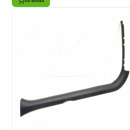
Do košíka