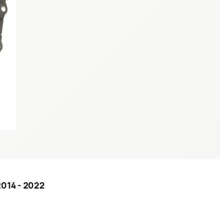
2014 - 2022