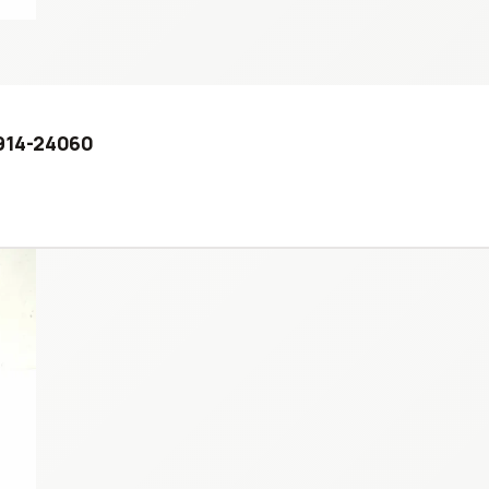
7914-24060