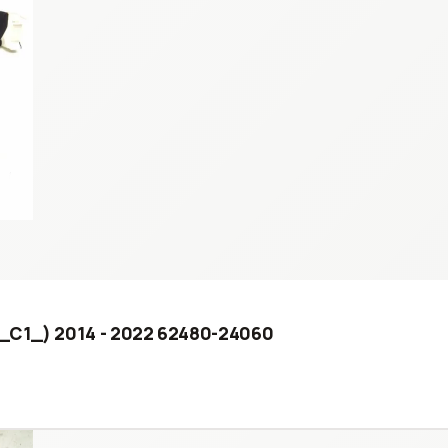
 (_C1_) 2014 - 2022 62480-24060