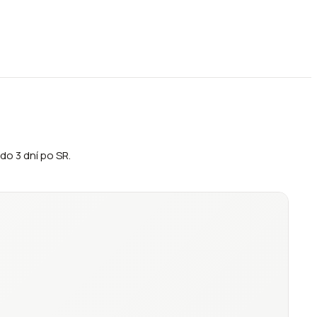
do 3 dní po SR.