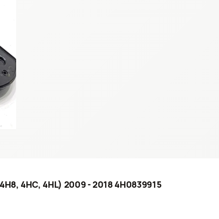
 4H8, 4HC, 4HL) 2009 - 2018 4H0839915