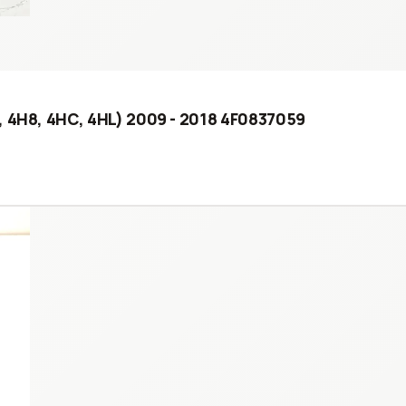
, 4H8, 4HC, 4HL) 2009 - 2018 4F0837059