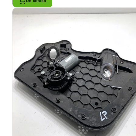
Do košíka