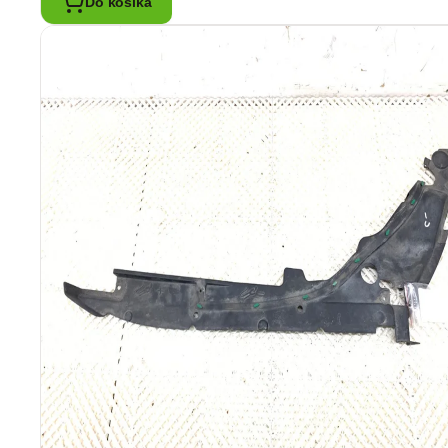
Do košíka