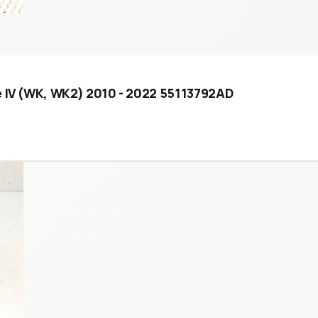
e IV (WK, WK2) 2010 - 2022 55113792AD