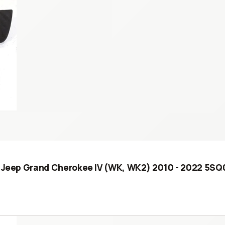
LED Jeep Grand Cherokee IV (WK, WK2) 2010 - 2022