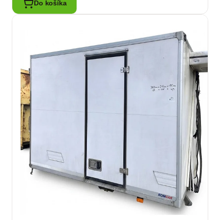
Do košíka