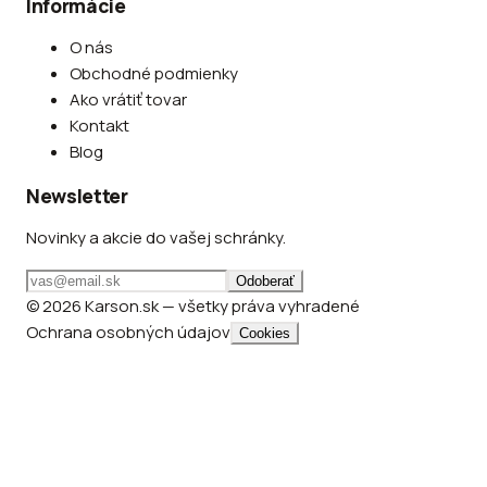
Informácie
O nás
Obchodné podmienky
Ako vrátiť tovar
Kontakt
Blog
Newsletter
Novinky a akcie do vašej schránky.
Odoberať
© 2026 Karson.sk — všetky práva vyhradené
Ochrana osobných údajov
Cookies