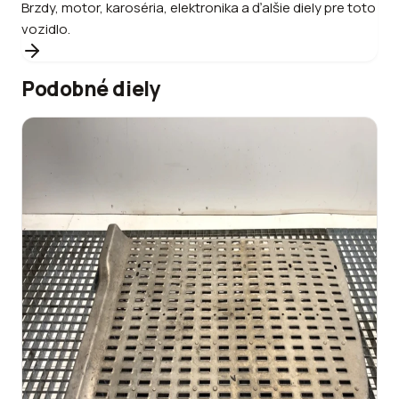
Brzdy, motor, karoséria, elektronika a ďalšie diely pre toto
vozidlo.
Podobné diely