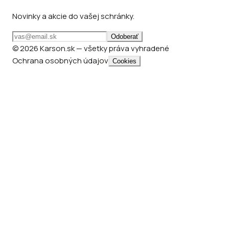
Novinky a akcie do vašej schránky.
Odoberať
© 2026 Karson.sk — všetky práva vyhradené
Ochrana osobných údajov
Cookies