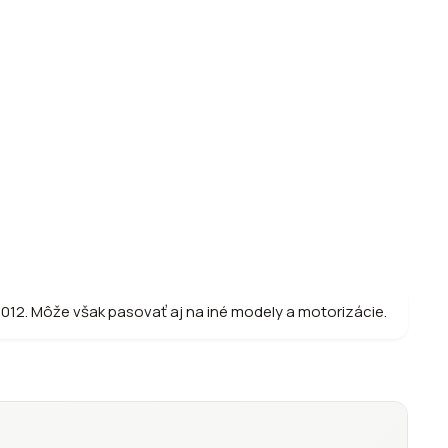
012. Môže však pasovať aj na iné modely a motorizácie.