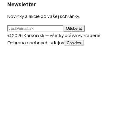
Newsletter
Novinky a akcie do vašej schránky.
Odoberať
© 2026 Karson.sk — všetky práva vyhradené
Ochrana osobných údajov
Cookies