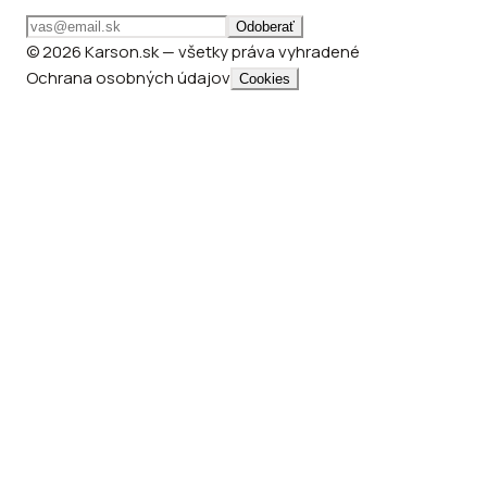
Odoberať
© 2026 Karson.sk — všetky práva vyhradené
Ochrana osobných údajov
Cookies