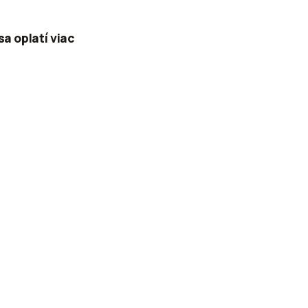
a oplatí viac