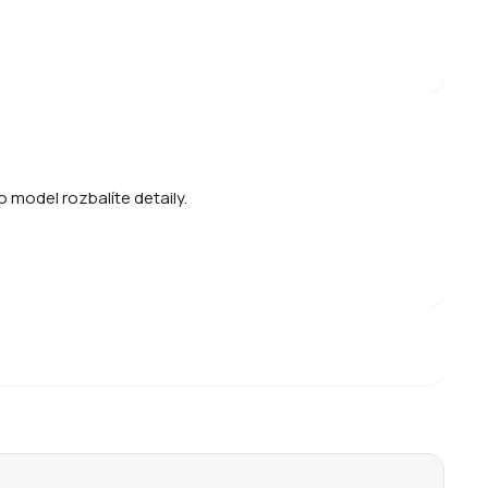
 model rozbalíte detaily.