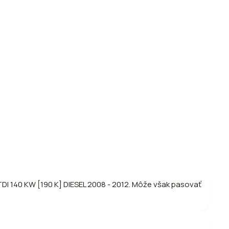
I 140 KW [190 K] DIESEL 2008 - 2012. Môže však pasovať