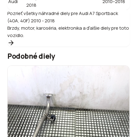
Audi
2010–2018
2018
Pozrieť všetky náhradné diely pre
Audi
A7 Sportback
(4GA, 4GF) 2010 - 2018
Brzdy, motor, karoséria, elektronika a ďalšie diely pre toto
vozidlo.
Podobné diely