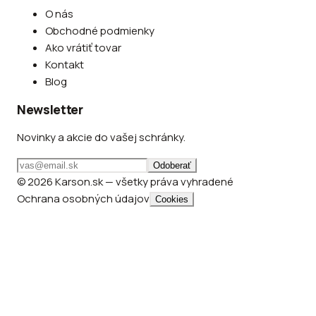
O nás
Obchodné podmienky
Ako vrátiť tovar
Kontakt
Blog
Newsletter
Novinky a akcie do vašej schránky.
Odoberať
© 2026 Karson.sk — všetky práva vyhradené
Ochrana osobných údajov
Cookies