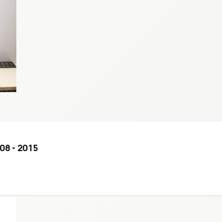
08 - 2015