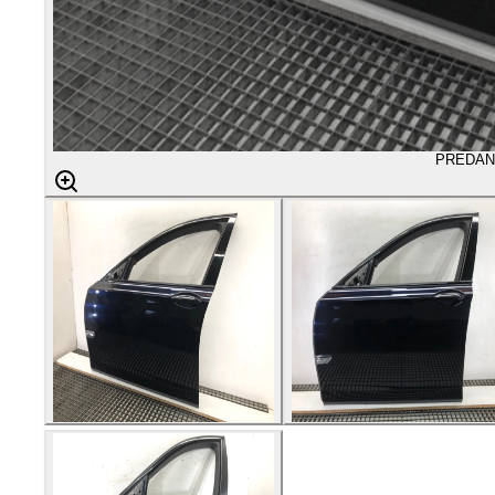
PREDAN