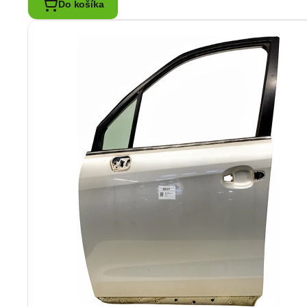
Do košíka