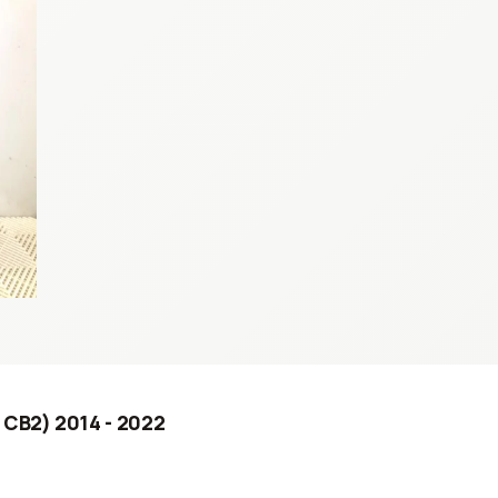
 CB2) 2014 - 2022