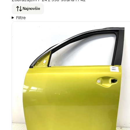
Najnovšie
Filtre