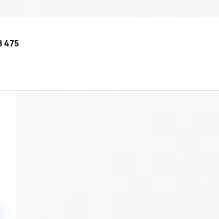
8 475