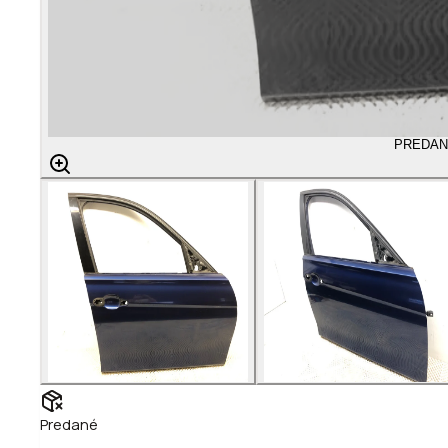
PREDAN
Predané