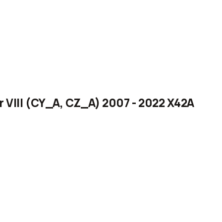
 VIII (CY_A, CZ_A) 2007 - 2022 X42A