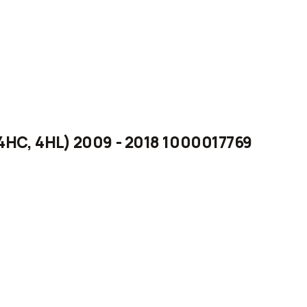
 4HC, 4HL) 2009 - 2018 1000017769