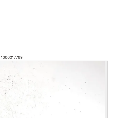
18 1000017769