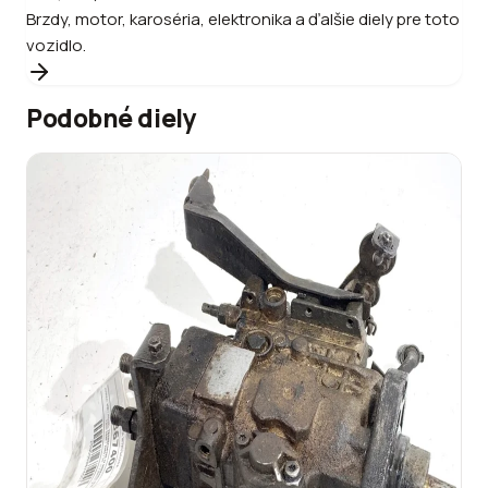
Brzdy, motor, karoséria, elektronika a ďalšie diely pre toto
vozidlo.
Podobné diely