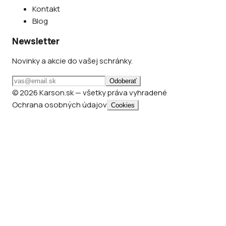
Kontakt
Blog
Newsletter
Novinky a akcie do vašej schránky.
Odoberať
© 2026 Karson.sk — všetky práva vyhradené
Ochrana osobných údajov
Cookies