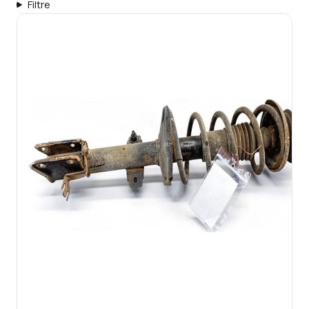
Filtre