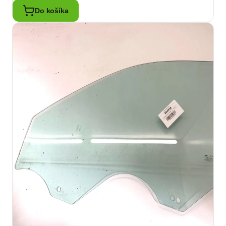
Do košíka