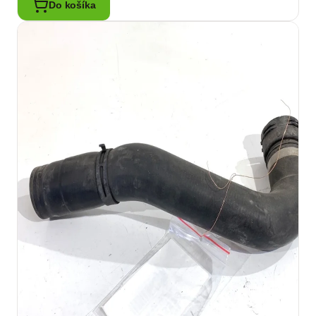
Do košíka