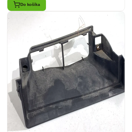
Do košíka