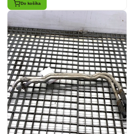
Do košíka