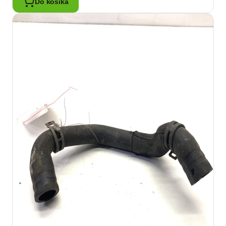
Do košíka