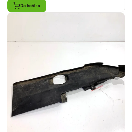
Do košíka