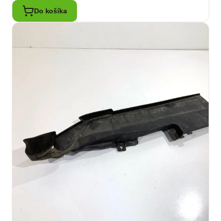
Do košíka