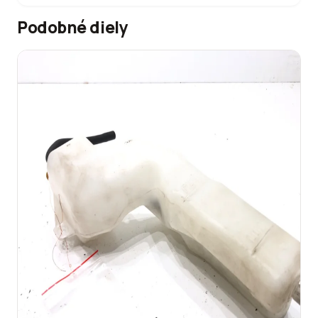
Podobné diely