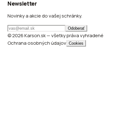
Newsletter
Novinky a akcie do vašej schránky.
Odoberať
© 2026 Karson.sk — všetky práva vyhradené
Ochrana osobných údajov
Cookies