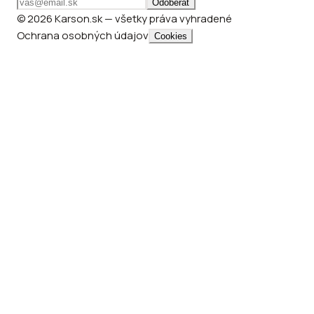
Odoberať
© 2026 Karson.sk — všetky práva vyhradené
Ochrana osobných údajov
Cookies