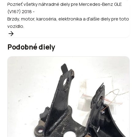
Pozrieť všetky náhradné diely pre
Mercedes-Benz
GLE
(V167) 2018 -
Brzdy, motor, karoséria, elektronika a ďalšie diely pre toto
vozidlo.
Podobné diely