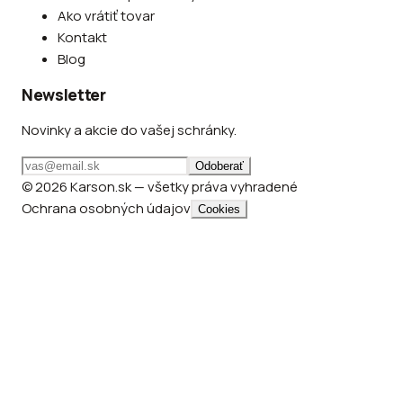
Ako vrátiť tovar
Kontakt
Blog
Newsletter
Novinky a akcie do vašej schránky.
Odoberať
© 2026 Karson.sk — všetky práva vyhradené
Ochrana osobných údajov
Cookies