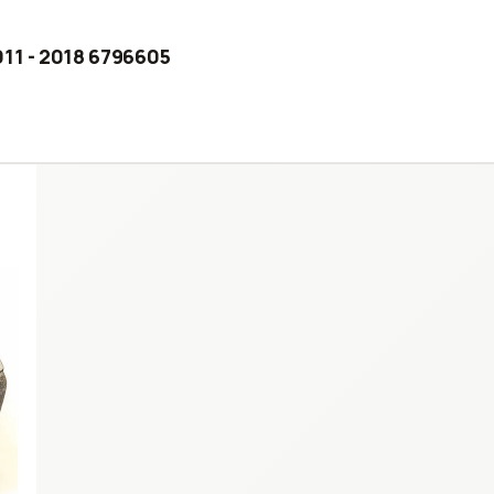
011 - 2018 6796605