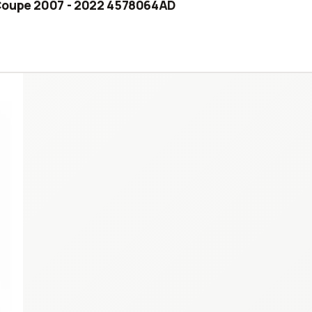
 Coupe 2007 - 2022 4578064AD