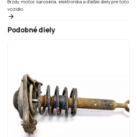
Brzdy, motor, karoséria, elektronika a ďalšie diely pre toto
vozidlo.
Podobné diely