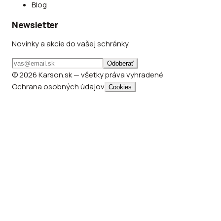
Blog
Newsletter
Novinky a akcie do vašej schránky.
Odoberať
© 2026 Karson.sk — všetky práva vyhradené
Ochrana osobných údajov
Cookies