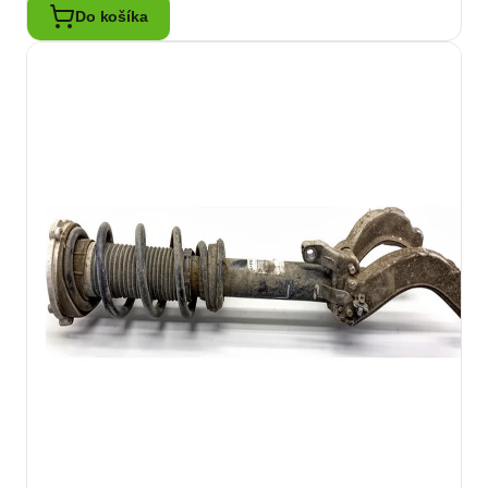
Do košíka