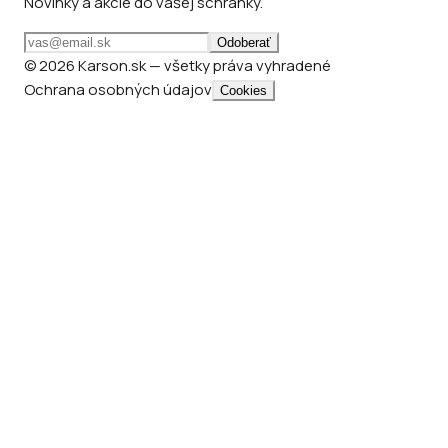
Novinky a akcie do vašej schránky.
Odoberať
© 2026 Karson.sk — všetky práva vyhradené
Ochrana osobných údajov
Cookies