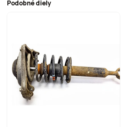
Podobné diely