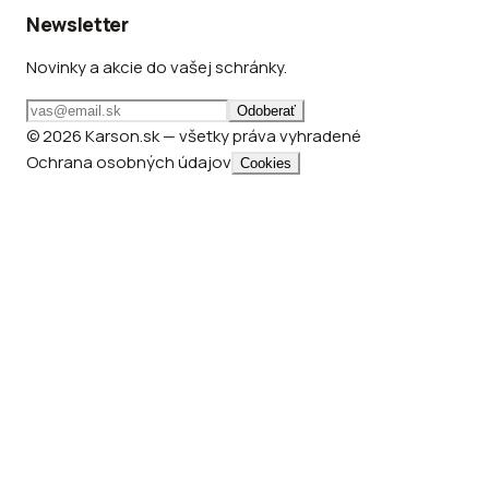
Newsletter
Novinky a akcie do vašej schránky.
Odoberať
© 2026 Karson.sk — všetky práva vyhradené
Ochrana osobných údajov
Cookies