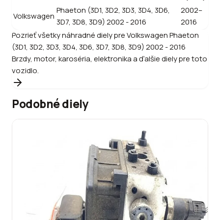
Phaeton (3D1, 3D2, 3D3, 3D4, 3D6,
2002–
Volkswagen
3D7, 3D8, 3D9) 2002 - 2016
2016
Pozrieť všetky náhradné diely pre
Volkswagen
Phaeton
(3D1, 3D2, 3D3, 3D4, 3D6, 3D7, 3D8, 3D9) 2002 - 2016
Brzdy, motor, karoséria, elektronika a ďalšie diely pre toto
vozidlo.
Podobné diely