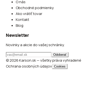
O nás
Obchodné podmienky
Ako vrátiť tovar
Kontakt
Blog
Newsletter
Novinky a akcie do vašej schránky.
Odoberať
© 2026 Karson.sk — všetky práva vyhradené
Ochrana osobných údajov
Cookies