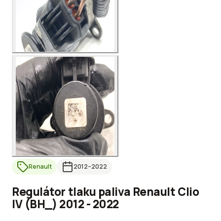
Renault
2012
–2022
Regulátor tlaku paliva Renault Clio
IV (BH_) 2012 - 2022