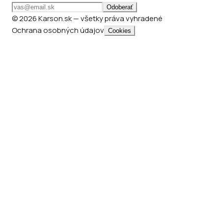
Odoberať
© 2026 Karson.sk — všetky práva vyhradené
Ochrana osobných údajov
Cookies