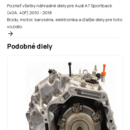
Pozrieť všetky náhradné diely pre
Audi
A7 Sportback
(4GA, 4GF) 2010 - 2018
Brzdy, motor, karoséria, elektronika a ďalšie diely pre toto
vozidlo.
Podobné diely