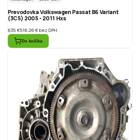
Prevodovka Volkswagen Passat B6 Variant
(3C5) 2005 - 2011 Hxs
635 €
516.26 €
bez DPH
Do košíka