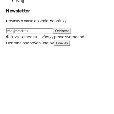
Blog
Newsletter
Novinky a akcie do vašej schránky.
Odoberať
© 2026 Karson.sk — všetky práva vyhradené
Ochrana osobných údajov
Cookies