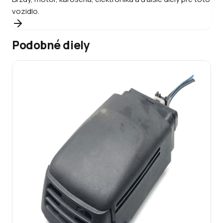
vozidlo.
Podobné diely