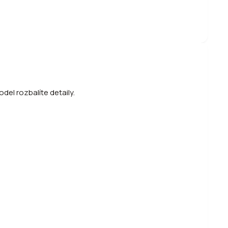
del rozbalíte detaily.