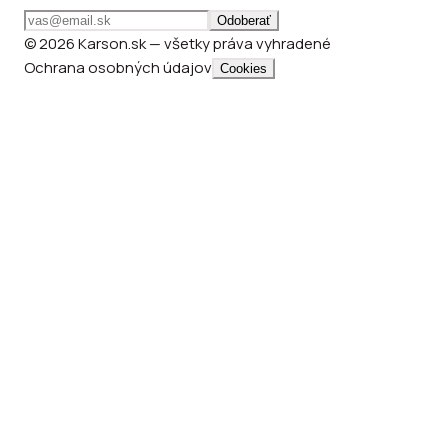
Odoberať
© 2026 Karson.sk — všetky práva vyhradené
Ochrana osobných údajov
Cookies